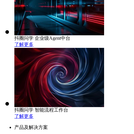
抖圈问学 企业级Agent中台
了解更多
抖圈问学 智能流程工作台
了解更多
产品及解决方案