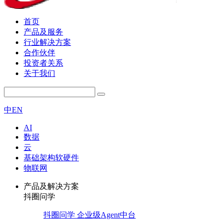
首页
产品及服务
行业解决方案
合作伙伴
投资者关系
关于我们
中
EN
AI
数据
云
基础架构软硬件
物联网
产品及解决方案
抖圈问学
抖圈问学 企业级Agent中台