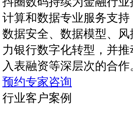
抖圈数码持续为金融行业
计算和数据专业服务支持，
数据安全、数据模型、
力银行数字化转型，并推
入表融资等深层次的合作
预约专家咨询
行业客户案例