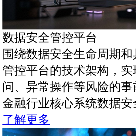
数据安全管控平台
围绕数据安全生命周期和具
管控平台的技术架构，实
问、异常操作等风险的事
金融行业核心系统数据安
了解更多