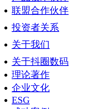
联盟合作伙伴
投资者关系
关于我们
关于抖圈数码
理论著作
企业文化
ESG