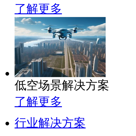
了解更多
低空场景解决方案
了解更多
行业解决方案