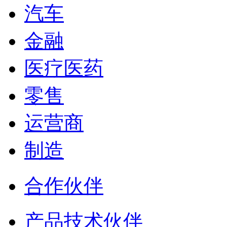
汽车
金融
医疗医药
零售
运营商
制造
合作伙伴
产品技术伙伴