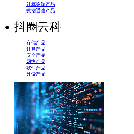
计算终端产品
数据通信产品
抖圈云科
存储产品
计算产品
安全产品
网络产品
软件产品
外设产品