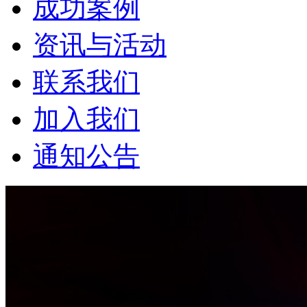
成功案例
资讯与活动
联系我们
加入我们
通知公告