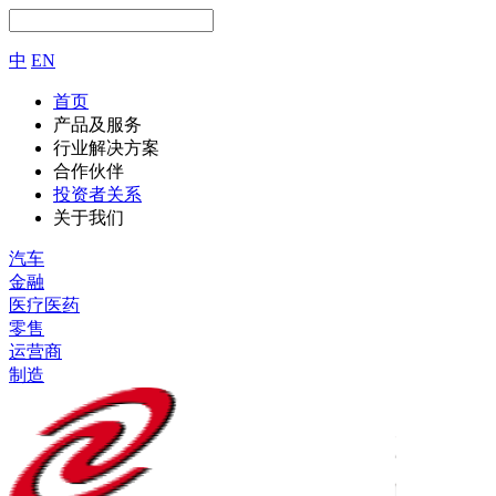
中
EN
首页
产品及服务
行业解决方案
合作伙伴
投资者关系
关于我们
汽车
金融
医疗医药
零售
运营商
制造