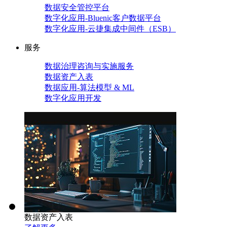
数据安全管控平台
数字化应用-Bluenic客户数据平台
数字化应用-云捷集成中间件（ESB）
服务
数据治理咨询与实施服务
数据资产入表
数据应用-算法模型 & ML
数字化应用开发
数据资产入表