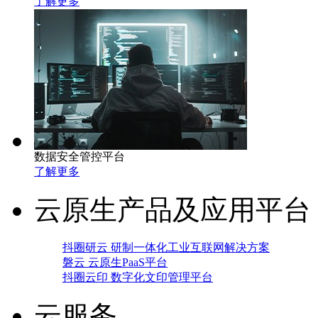
了解更多
数据安全管控平台
了解更多
云原生产品及应用平台
抖圈研云 研制一体化工业互联网解决方案
磐云 云原生PaaS平台
抖圈云印 数字化文印管理平台
云服务