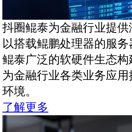
抖圈鲲泰为金融行业提供
以搭载鲲鹏处理器的服务器
鲲泰广泛的软硬件生态构建
为金融行业各类业务应用提供安
环境。
了解更多