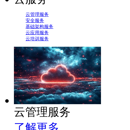
云管理服务
安全服务
基础架构服务
云应用服务
云培训服务
云管理服务
了解更多