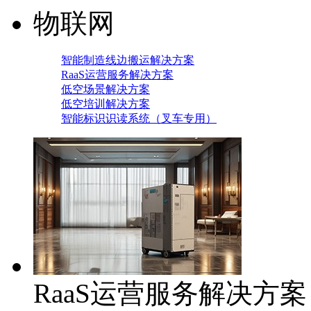
物联网
智能制造线边搬运解决方案
RaaS运营服务解决方案
低空场景解决方案
低空培训解决方案
智能标识识读系统（叉车专用）
RaaS运营服务解决方案