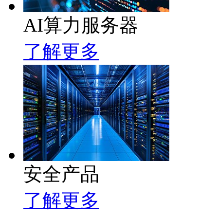
AI算力服务器
了解更多
安全产品
了解更多