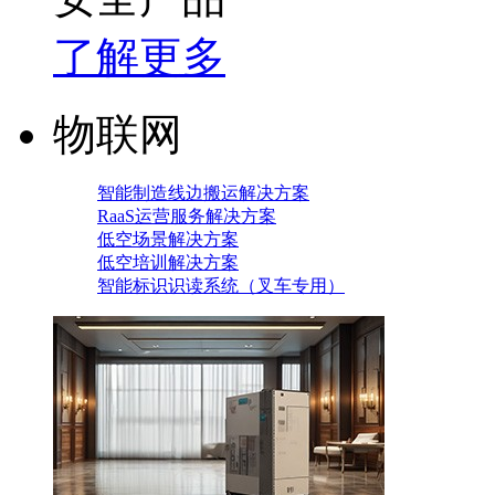
了解更多
物联网
智能制造线边搬运解决方案
RaaS运营服务解决方案
低空场景解决方案
低空培训解决方案
智能标识识读系统（叉车专用）