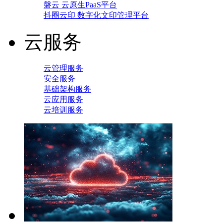
磐云 云原生PaaS平台
抖圈云印 数字化文印管理平台
云服务
云管理服务
安全服务
基础架构服务
云应用服务
云培训服务