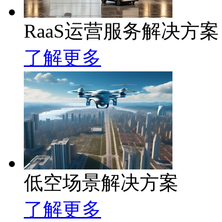
RaaS运营服务解决方案
了解更多
低空场景解决方案
了解更多