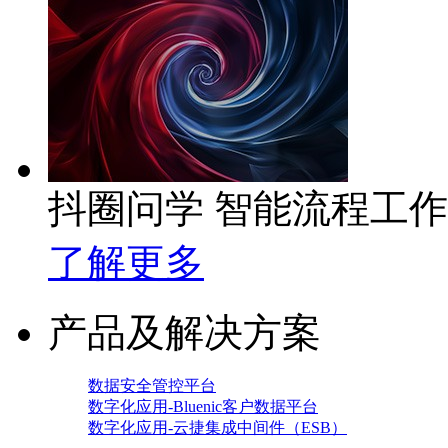
抖圈问学 智能流程工
了解更多
产品及解决方案
数据安全管控平台
数字化应用-Bluenic客户数据平台
数字化应用-云捷集成中间件（ESB）