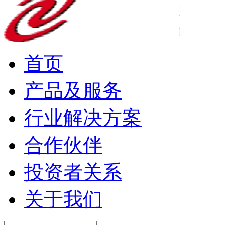
首页
产品及服务
行业解决方案
合作伙伴
投资者关系
关于我们