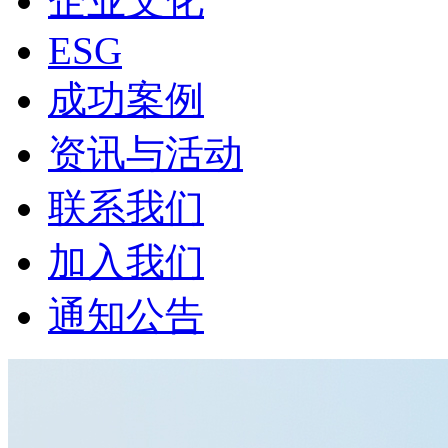
企业文化
ESG
成功案例
资讯与活动
联系我们
加入我们
通知公告