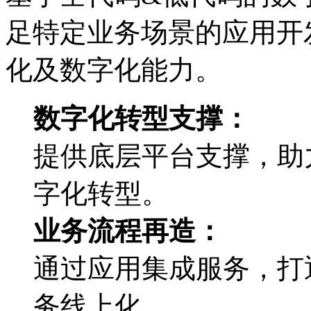
足特定业务场景的应用开发
化及数字化能力。
数字化转型支撑：
提供底层平台支撑
字化转型。
业务流程再造：
通过应用集成服务，
务线上化。