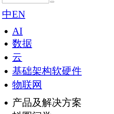
中
EN
AI
数据
云
基础架构软硬件
物联网
产品及解决方案