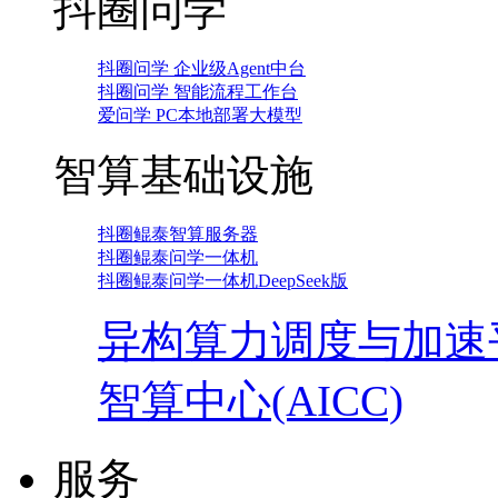
抖圈问学
抖圈问学 企业级Agent中台
抖圈问学 智能流程工作台
爱问学 PC本地部署大模型
智算基础设施
抖圈鲲泰智算服务器
抖圈鲲泰问学一体机
抖圈鲲泰问学一体机DeepSeek版
异构算力调度与加速
智算中心(AICC)
服务