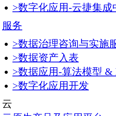
>数字化应用-云捷集成
服务
>数据治理咨询与实施
>数据资产入表
>数据应用-算法模型 & 
>数字化应用开发
云