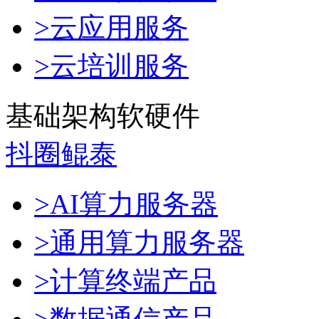
>云应用服务
>云培训服务
基础架构软硬件
抖圈鲲泰
>AI算力服务器
>通用算力服务器
>计算终端产品