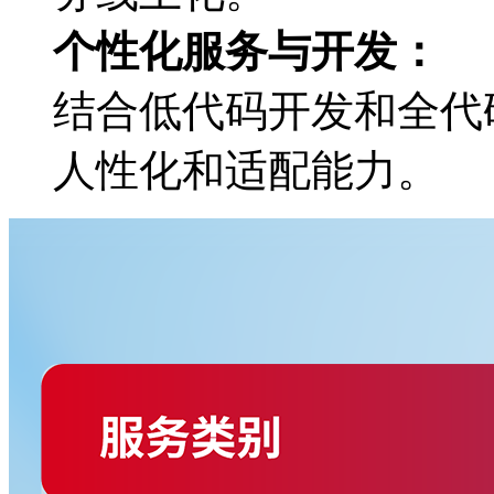
个性化服务与开发：
结合低代码开发和全代码
人性化和适配能力。