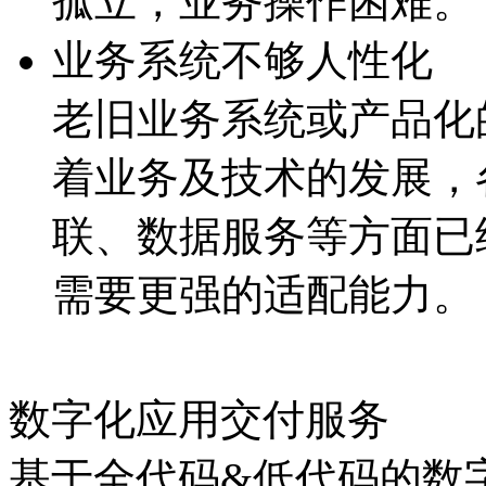
孤立，业务操作困难。
业务系统不够人性化
老旧业务系统或产品化的
着业务及技术的发展
联、数据服务等方面
需要更强的适配能力。
数字化应用交付服务
基于全代码&低代码的数字