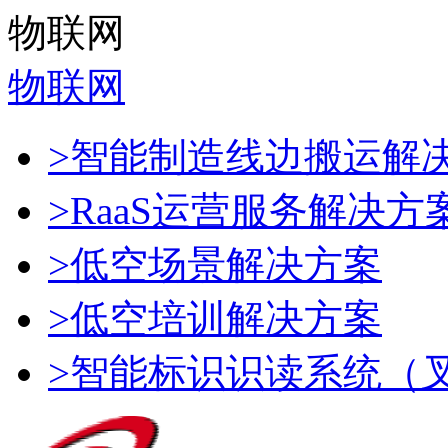
物联网
物联网
>智能制造线边搬运解
>RaaS运营服务解决方
>低空场景解决方案
>低空培训解决方案
>智能标识识读系统（