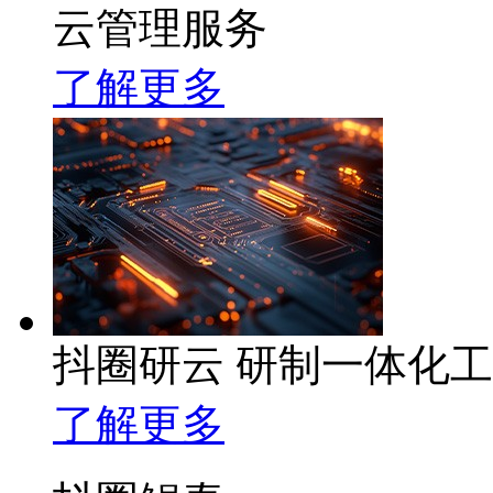
云管理服务
了解更多
抖圈研云 研制一体化
了解更多