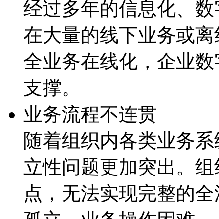
经过多年的信息化、
在大量的线下业务或离线流
全业务在线化，企
支撑。
业务流程不连贯
随着组织内各类业务系统
立性问题更加突出。组
点，无法实现完整的