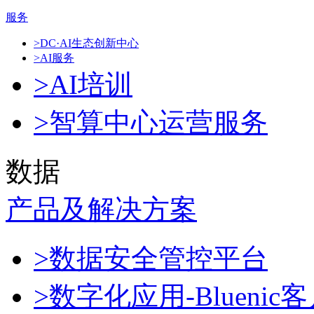
服务
>DC·AI生态创新中心
>AI服务
>AI培训
>智算中心运营服务
数据
产品及解决方案
>数据安全管控平台
>数字化应用-Blueni