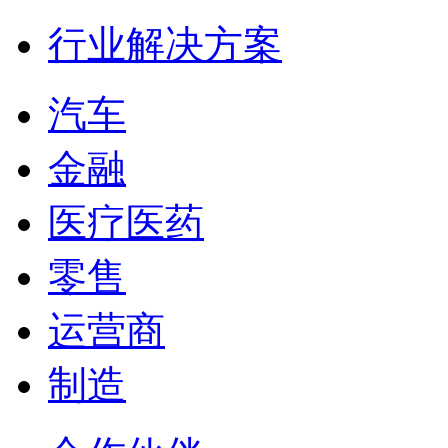
行业解决方案
汽车
金融
医疗医药
零售
运营商
制造