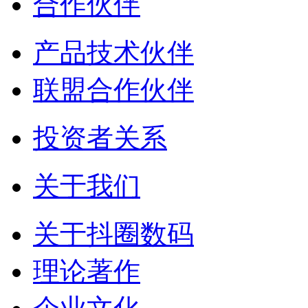
合作伙伴
产品技术伙伴
联盟合作伙伴
投资者关系
关于我们
关于抖圈数码
理论著作