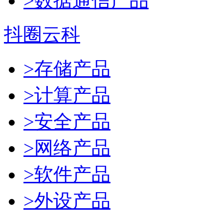
>数据通信产品
抖圈云科
>存储产品
>计算产品
>安全产品
>网络产品
>软件产品
>外设产品