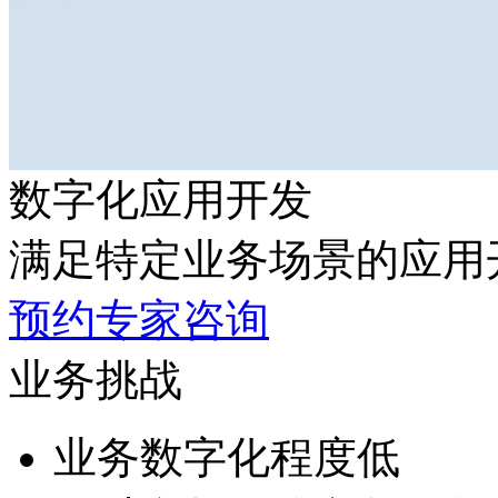
数字化应用开发
满足特定业务场景的应用
预约专家咨询
业务挑战
业务数字化程度低