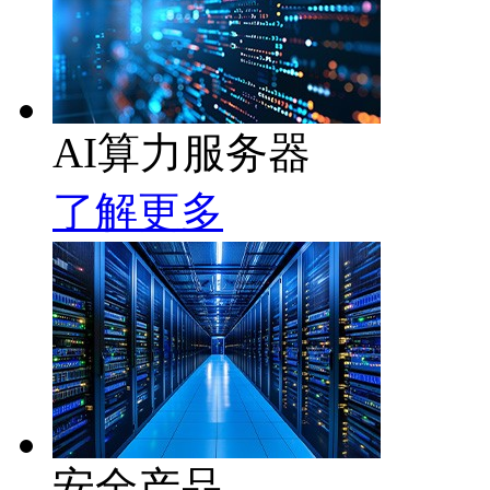
AI算力服务器
了解更多
安全产品