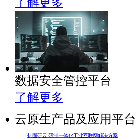
了解更多
数据安全管控平台
了解更多
云原生产品及应用平台
抖圈研云 研制一体化工业互联网解决方案