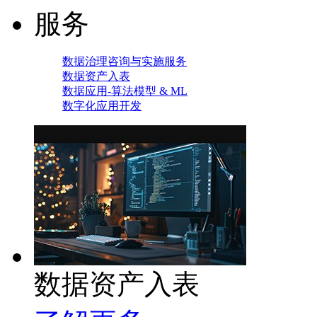
服务
数据治理咨询与实施服务
数据资产入表
数据应用-算法模型 & ML
数字化应用开发
数据资产入表