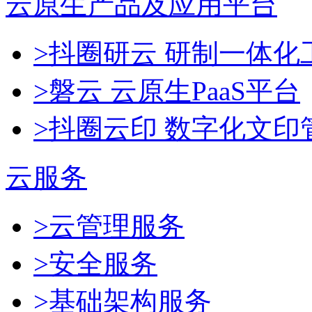
云原生产品及应用平台
>抖圈研云 研制一体
>磐云 云原生PaaS平台
>抖圈云印 数字化文印
云服务
>云管理服务
>安全服务
>基础架构服务